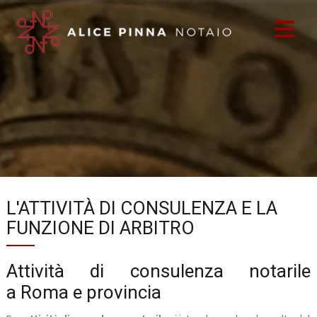
L'ATTIVITÀ DI CONSULENZA E LA
FUNZIONE DI ARBITRO
Attività di consulenza notarile
a Roma e provincia